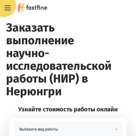
8 800 551 4007
Заказать
выполнение
научно-
исследовательской
работы (НИР) в
Нерюнгри
Узнайте стоимость работы онлайн