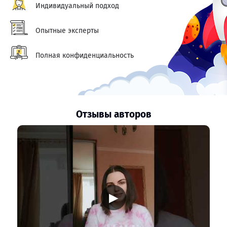
Индивидуальный подход
Опытные эксперты
Полная конфиденциальность
Отзывы авторов
▶