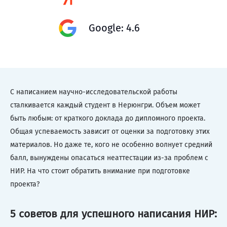
Google: 4.6
С написанием научно-исследовательской работы
сталкивается каждый студент в Нерюнгри. Объем может
быть любым: от краткого доклада до дипломного проекта.
Общая успеваемость зависит от оценки за подготовку этих
материалов. Но даже те, кого не особенно волнует средний
балл, вынуждены опасаться неаттестации из-за проблем с
НИР. На что стоит обратить внимание при подготовке
проекта?
5 советов для успешного написания НИР: