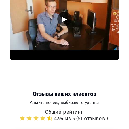
▶
Отзывы наших клиентов
Узнайте почему выбирают студенты:
Общий рейтинг:
4.94 из 5 (
51 отзывов
)