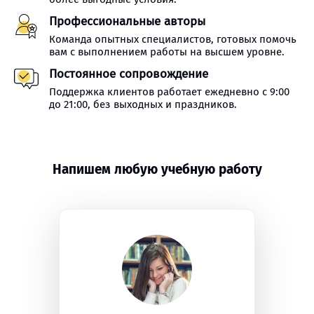
Профессиональные авторы
Команда опытных специалистов, готовых помочь
вам с выполнением работы на высшем уровне.
Постоянное сопровождение
Поддержка клиентов работает ежедневно с 9:00
до 21:00, без выходных и праздников.
Напишем любую учебную работу