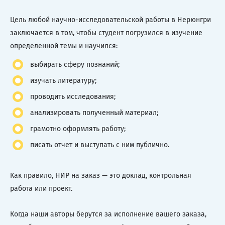
Цель любой научно-исследовательской работы в Нерюнгри
заключается в том, чтобы студент погрузился в изучение
определенной темы и научился:
выбирать сферу познаний;
изучать литературу;
проводить исследования;
анализировать полученный материал;
грамотно оформлять работу;
писать отчет и выступать с ним публично.
Как правило, НИР на заказ — это доклад, контрольная
работа или проект.
Когда наши авторы берутся за исполнение вашего заказа,