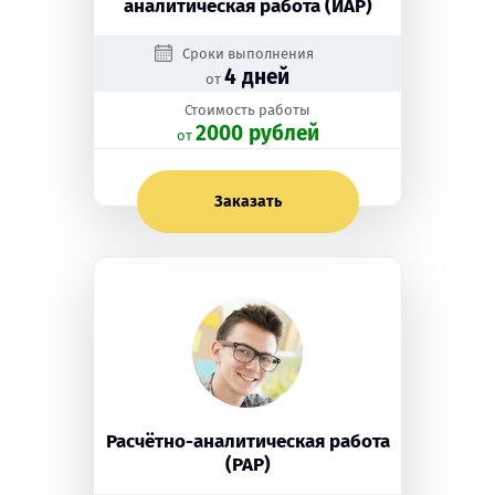
аналитическая работа (ИАР)
Сроки выполнения
4 дней
от
Стоимость работы
2000 рублей
oт
Заказать
Расчётно-аналитическая работа
(РАР)