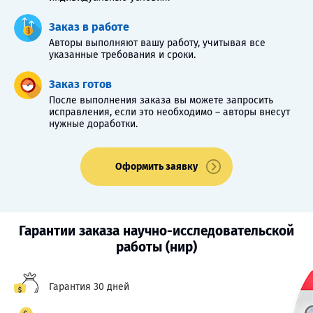
Заказ в работе
Авторы выполняют вашу работу, учитывая все
указанные требования и сроки.
Заказ готов
После выполнения заказа вы можете запросить
исправления, если это необходимо – авторы внесут
нужные доработки.
Оформить заявку
Гарантии заказа научно-исследовательской
работы (нир)
Гарантия 30 дней