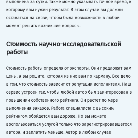
выполнена за сутки. Также можно указывать точное время, к
которому вам нужен результат. В этом случае вы должны
оставаться на связи, чтобы была возможность в любой
момент решить возникшие вопросы.
Стоимость научно-исследовательской
работы
Стоимость работы определяют эксперты. Они предложат вам
цены, а вы решите, которая из них вам по карману. Все дело
в том, что стоимость зависит от репутации исполнителя. Наш
сервис устроен так, чтобы любой автор был заинтересован в
повышении собственного рейтинга. Он растет по мере
выполнения заказов. Работа специалиста с высоким
рейтингом обойдется вам дороже. Но вы можете
воспользоваться услугой только что зарегистрировавшегося
автора, и заплатить меньше. Автор в любом случае