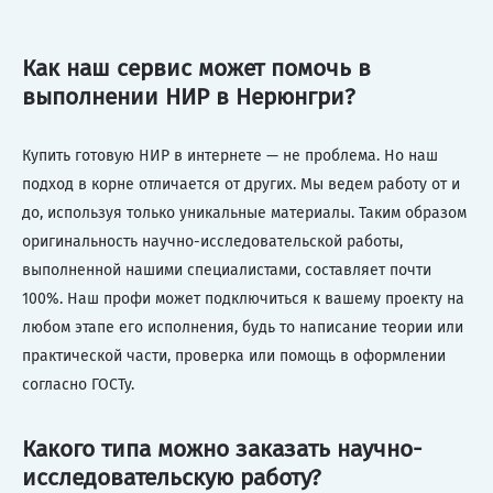
Как наш сервис может помочь в
выполнении НИР в Нерюнгри?
Купить готовую НИР в интернете — не проблема. Но наш
подход в корне отличается от других. Мы ведем работу от и
до, используя только уникальные материалы. Таким образом
оригинальность научно-исследовательской работы,
выполненной нашими специалистами, составляет почти
100%. Наш профи может подключиться к вашему проекту на
любом этапе его исполнения, будь то написание теории или
практической части, проверка или помощь в оформлении
согласно ГОСТу.
Какого типа можно заказать научно-
исследовательскую работу?