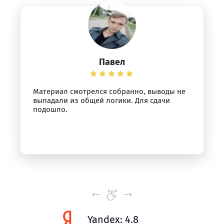
Павел
Материал смотрелся собранно, выводы не
выпадали из общей логики. Для сдачи
подошло.
Yandex: 4.8