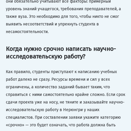
они обязательно учитывают все факторы: примерный
уровень знаний учащегося, требования преподавателей, а
также вуза. Это необходимо для того, чтобы никто не смог
выявить несоответствий и упрекнуть студента в
несамостоятельности.
Когда нужно срочно написать научно-
исследовательскую работу?
Как правило, студенты приступают к написанию учебных
работ далеко не сразу. Ресурсы времени и сил у всех
ограничены, а количество заданий бывает таким, что
справиться с ними самостоятельно крайне сложно. Если срок
сдачи проекта уже на носу, не тяните и заказывайте научно-
исследовательскую работу в Нерюнгри у наших
специалистов. При составлении заявки укажите категорию
«срочно» — это будет означать, что работа должна быть