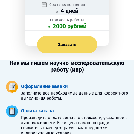
Сроки выполнения
4 дней
от
Стоимость работы
2000 рублей
oт
Заказать
Как мы пишем научно-исследовательскую
работу (нир)
Оформление заявки
Заполните все необходимые данные для корректного
выполнения работы.
Оплата заказа
Произведите оплату согласно стоимости, указанной в
личном кабинете. Если цена вам не подходит,
свяжитесь с менеджерами – мы предложим
индивидуальные условия.