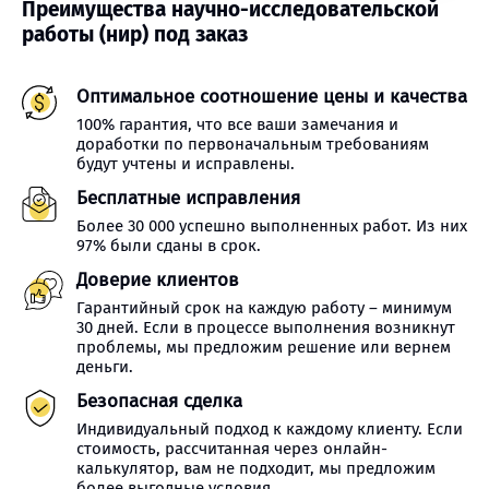
Преимущества научно-исследовательской
работы (нир) под заказ
Оптимальное соотношение цены и качества
100% гарантия, что все ваши замечания и
доработки по первоначальным требованиям
будут учтены и исправлены.
Бесплатные исправления
Более 30 000 успешно выполненных работ. Из них
97% были сданы в срок.
Доверие клиентов
Гарантийный срок на каждую работу – минимум
30 дней. Если в процессе выполнения возникнут
проблемы, мы предложим решение или вернем
деньги.
Безопасная сделка
Индивидуальный подход к каждому клиенту. Если
стоимость, рассчитанная через онлайн-
калькулятор, вам не подходит, мы предложим
более выгодные условия.